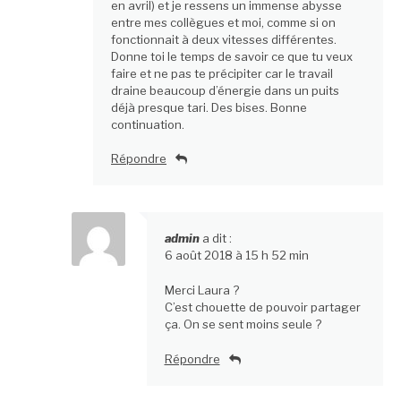
en avril) et je ressens un immense abysse
entre mes collègues et moi, comme si on
fonctionnait à deux vitesses différentes.
Donne toi le temps de savoir ce que tu veux
faire et ne pas te précipiter car le travail
draine beaucoup d’énergie dans un puits
déjà presque tari. Des bises. Bonne
continuation.
Répondre
admin
a dit :
6 août 2018 à 15 h 52 min
Merci Laura ?
C’est chouette de pouvoir partager
ça. On se sent moins seule ?
Répondre