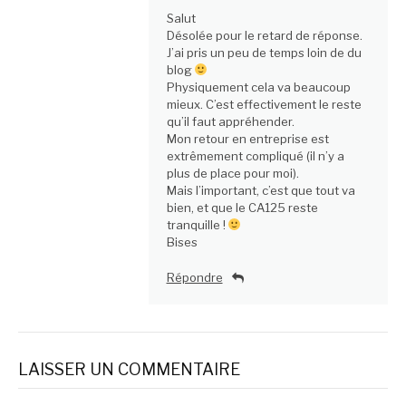
Salut
Désolée pour le retard de réponse.
J’ai pris un peu de temps loin de du
blog
Physiquement cela va beaucoup
mieux. C’est effectivement le reste
qu’il faut appréhender.
Mon retour en entreprise est
extrêmement compliqué (il n’y a
plus de place pour moi).
Mais l’important, c’est que tout va
bien, et que le CA125 reste
tranquille !
Bises
Répondre
LAISSER UN COMMENTAIRE