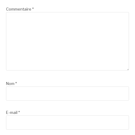
Commentaire
*
Nom
*
E-mail
*