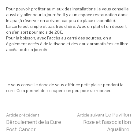
Pour pouvoir profiter au mieux des installations, je vous conseille
aussi d’y aller pour la journée. Il y a un espace restauration dans
le spa (à réserver en arrivant car peu de place disponible).
La carte est simple et pas très chère. Avec un plat et un dessert,
on s’en sort pour mois de 20€.
Pour la boisson, avec l’accès au carré des sources, on a
également accès à de la tisane et des eaux aromatisées en libre
accès toute la journée.
Je vous conseille donc de vous offrir ce petit plaisir pendant la
cure. Cela permet de « couper » un peu pour se reposer.
Lire
Le Pavillon
Article précédent
Article suivant
Déroulement de la Cure
Rose et l’association
Post-Cancer
Aqualibre