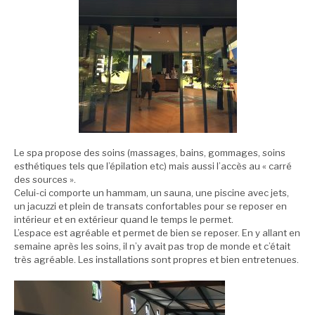
Le spa propose des soins (massages, bains, gommages, soins
esthétiques tels que l’épilation etc) mais aussi l’accès au « carré
des sources ».
Celui-ci comporte un hammam, un sauna, une piscine avec jets,
un jacuzzi et plein de transats confortables pour se reposer en
intérieur et en extérieur quand le temps le permet.
L’espace est agréable et permet de bien se reposer. En y allant en
semaine après les soins, il n’y avait pas trop de monde et c’était
très agréable. Les installations sont propres et bien entretenues.