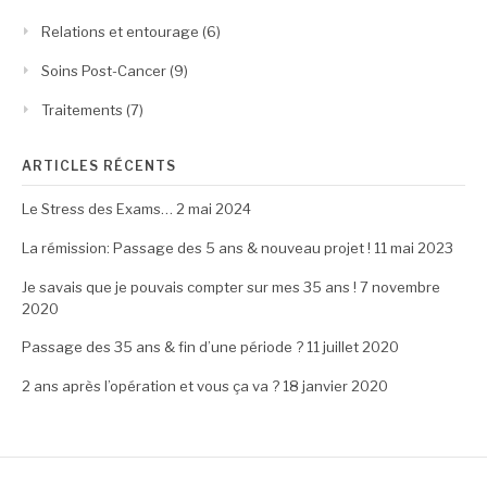
Relations et entourage
(6)
Soins Post-Cancer
(9)
Traitements
(7)
ARTICLES RÉCENTS
Le Stress des Exams…
2 mai 2024
La rémission: Passage des 5 ans & nouveau projet !
11 mai 2023
Je savais que je pouvais compter sur mes 35 ans !
7 novembre
2020
Passage des 35 ans & fin d’une période ?
11 juillet 2020
2 ans après l’opération et vous ça va ?
18 janvier 2020