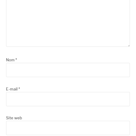
Nom
*
E-mail
*
Site web