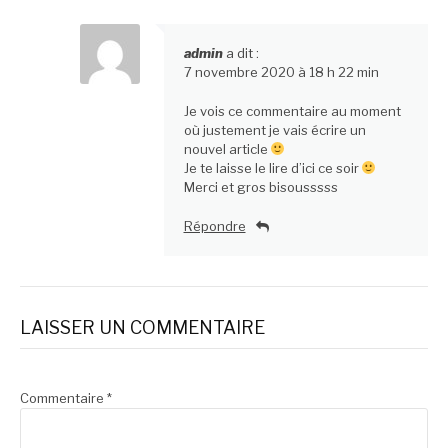
admin
a dit :
7 novembre 2020 à 18 h 22 min
Je vois ce commentaire au moment
où justement je vais écrire un
nouvel article
Je te laisse le lire d’ici ce soir
Merci et gros bisousssss
Répondre
LAISSER UN COMMENTAIRE
Commentaire
*