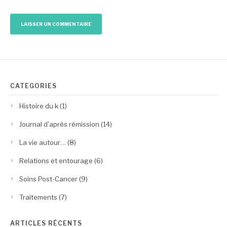
CATÉGORIES
Histoire du k
(1)
Journal d'après rémission
(14)
La vie autour…
(8)
Relations et entourage
(6)
Soins Post-Cancer
(9)
Traitements
(7)
ARTICLES RÉCENTS