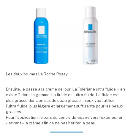
Les deux brumes La Roche Posay
Ensuite, je passe à la crème de jour: La
Tolériane ultra fluide
. Il en
existe 2 dans la gamme: La fluide et l’ultra fluide. La fluide est
plus grasse donc en cas de peau grasse, mieux vaut utiliser
l’ultra fluide, plus légère et largement suffisante pour les peaux
grasses.
Pour l’application, je pars du centre du visage vers l’extérieur en
« étirant » la crème afin de ne pas hériter la peau.