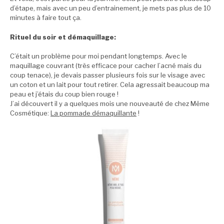
d’étape, mais avec un peu d’entrainement, je mets pas plus de 10
minutes à faire tout ça.
Rituel du soir et démaquillage:
C’était un problème pour moi pendant longtemps. Avec le
maquillage couvrant (très efficace pour cacher l’acné mais du
coup tenace), je devais passer plusieurs fois sur le visage avec
un coton et un lait pour tout retirer. Cela agressait beaucoup ma
peau et j’étais du coup bien rouge !
J’ai découvert il y a quelques mois une nouveauté de chez Même
Cosmétique:
La pommade démaquillante
!