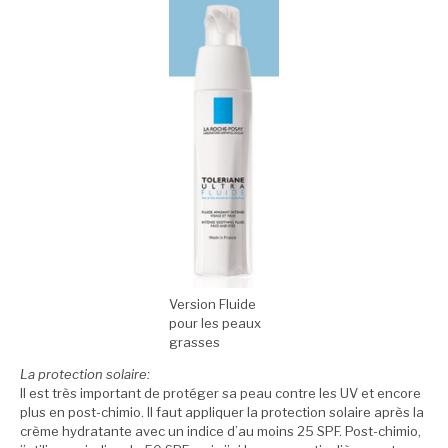
Version Fluide
pour les peaux
grasses
La protection solaire:
Il est très important de protéger sa peau contre les UV et encore
plus en post-chimio. Il faut appliquer la protection solaire après la
crème hydratante avec un indice d’au moins 25 SPF. Post-chimio,