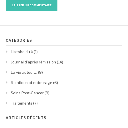
CATÉGORIES
Histoire du k
(1)
Journal d'après rémission
(14)
La vie autour…
(8)
Relations et entourage
(6)
Soins Post-Cancer
(9)
Traitements
(7)
ARTICLES RÉCENTS