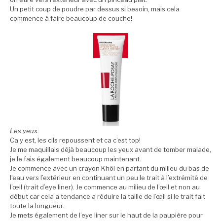
Un petit coup de poudre par dessus si besoin, mais cela
commence à faire beaucoup de couche!
Les yeux:
Ca y est, les cils repoussent et ca c’est top!
Je me maquillais déjà beaucoup les yeux avant de tomber malade,
je le fais également beaucoup maintenant.
Je commence avec un crayon Khôl en partant du milieu du bas de
l’eau vers l’extérieur en continuant un peu le trait à l’extrémité de
l’œil (trait d’eye liner). Je commence au milieu de l’œil et non au
début car cela a tendance a réduire la taille de l’œil si le trait fait
toute la longueur.
Je mets également de l’eye liner sur le haut de la paupière pour