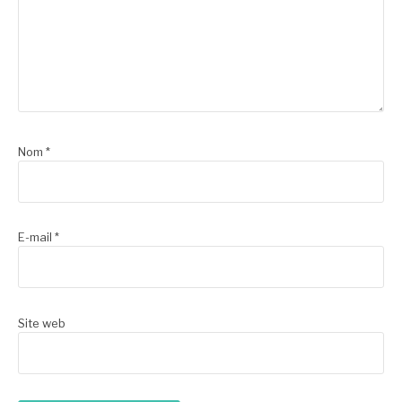
Nom
*
E-mail
*
Site web