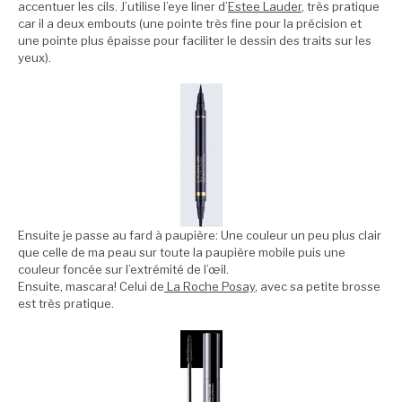
accentuer les cils. J’utilise l’eye liner d’
Estee Lauder
, très pratique
car il a deux embouts (une pointe très fine pour la précision et
une pointe plus épaisse pour faciliter le dessin des traits sur les
yeux).
Ensuite je passe au fard à paupière: Une couleur un peu plus clair
que celle de ma peau sur toute la paupière mobile puis une
couleur foncée sur l’extrémité de l’œil.
Ensuite, mascara! Celui de
La Roche Posay
, avec sa petite brosse
est très pratique.