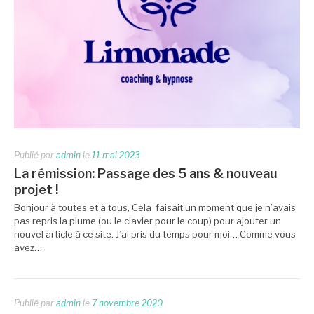
Publié par
admin
le
11 mai 2023
La rémission: Passage des 5 ans & nouveau
projet !
Bonjour à toutes et à tous, Cela faisait un moment que je n’avais
pas repris la plume (ou le clavier pour le coup) pour ajouter un
nouvel article à ce site. J’ai pris du temps pour moi… Comme vous
avez…
Publié par
admin
le
7 novembre 2020