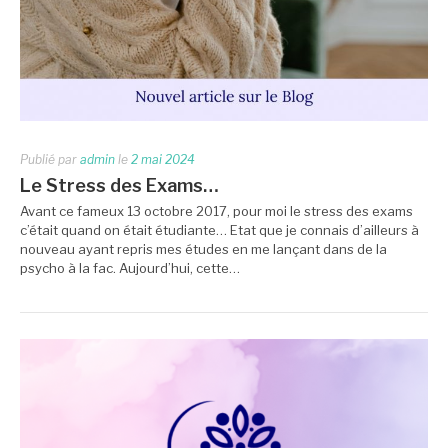
Publié par
admin
le
2 mai 2024
Le Stress des Exams…
Avant ce fameux 13 octobre 2017, pour moi le stress des exams
c’était quand on était étudiante… Etat que je connais d’ailleurs à
nouveau ayant repris mes études en me lançant dans de la
psycho à la fac. Aujourd’hui, cette…